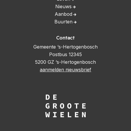
Nieuws
Aanbod
Buurten
Contact
Gemeente ‘s-Hertogenbosch
Postbus 12345
5200 GZ ‘s-Hertogenbosch
aanmelden nieuwsbrief