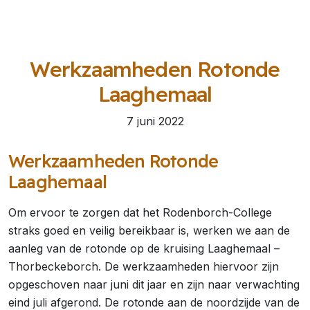
Werkzaamheden Rotonde
Laaghemaal
7 juni 2022
Werkzaamheden Rotonde
Laaghemaal
Om ervoor te zorgen dat het Rodenborch-College
straks goed en veilig bereikbaar is, werken we aan de
aanleg van de rotonde op de kruising Laaghemaal –
Thorbeckeborch. De werkzaamheden hiervoor zijn
opgeschoven naar juni dit jaar en zijn naar verwachting
eind juli afgerond. De rotonde aan de noordzijde van de