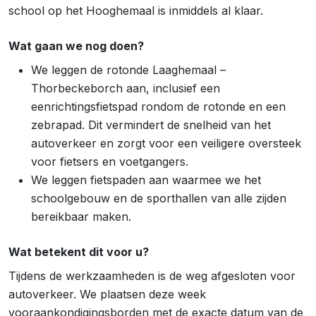
school op het Hooghemaal is inmiddels al klaar.
Wat gaan we nog doen?
We leggen de rotonde Laaghemaal –
Thorbeckeborch aan, inclusief een
eenrichtingsfietspad rondom de rotonde en een
zebrapad. Dit vermindert de snelheid van het
autoverkeer en zorgt voor een veiligere oversteek
voor fietsers en voetgangers.
We leggen fietspaden aan waarmee we het
schoolgebouw en de sporthallen van alle zijden
bereikbaar maken.
Wat betekent dit voor u?
Tijdens de werkzaamheden is de weg afgesloten voor
autoverkeer. We plaatsen deze week
vooraankondigingsborden met de exacte datum van de