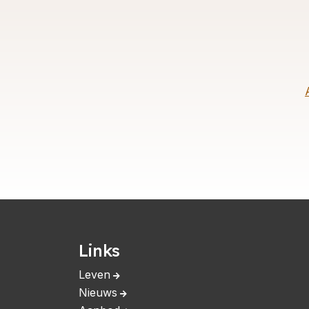
Links
Leven
Nieuws