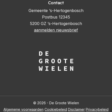
Contact
Gemeente ‘s-Hertogenbosch
Postbus 12345
5200 GZ ‘s-Hertogenbosch
aanmelden nieuwsbrief
© 2026 - De Groote Wielen
Algemene voorwaarden
Cookiebeleid
Disclaimer
Privacybeleid