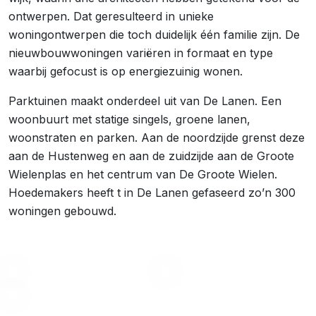
ontwerpen. Dat geresulteerd in unieke
woningontwerpen die toch duidelijk één familie zijn. De
nieuwbouwwoningen variëren in formaat en type
waarbij gefocust is op energiezuinig wonen.
Parktuinen maakt onderdeel uit van De Lanen. Een
woonbuurt met statige singels, groene lanen,
woonstraten en parken. Aan de noordzijde grenst deze
aan de Hustenweg en aan de zuidzijde aan de Groote
Wielenplas en het centrum van De Groote Wielen.
Hoedemakers heeft t in De Lanen gefaseerd zo’n 300
woningen gebouwd.