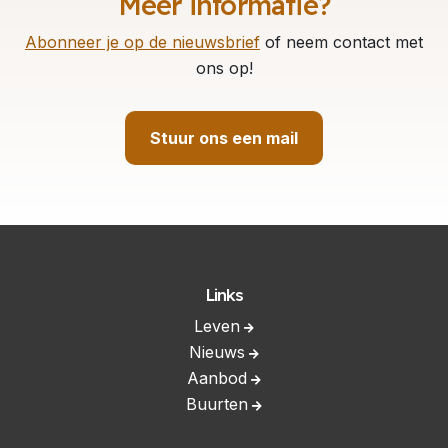
Meer informatie?
Abonneer je op de nieuwsbrief
of neem contact met
ons op!
Stuur ons een mail
Links
Leven
Nieuws
Aanbod
Buurten