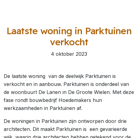
Laatste woning in Parktuinen
verkocht
4 oktober 2023
De laatste woning van de deelwijk Parktuinen is
verkocht en in aanbouw. Parktuinen is onderdeel van
de woonbuurt De Lanen in De Groote Wielen. Met deze
fase rondt bouwbedrijf Hoedemakers hun
werkzaamheden in Parktuinen af.
De woningen in Parktuinen zijn ontworpen door drie
architecten. Dit maakt Parktuinen is een gevarieerde
wijk, waarin drie architecten hebben getekend voor de