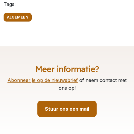
Tags:
ALGEMEEN
Meer informatie?
Abonneer je op de nieuwsbrief
of neem contact met
ons op!
Stuur ons een mail