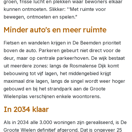
groen, frisse lucht en plekken waar bewoners elkaar
kunnen ontmoeten. Slikker: ''Met ruimte voor
bewegen, ontmoeten en spelen.”
Minder auto's en meer ruimte
Fietsen en wandelen krijgen in De Beemden prioriteit
boven de auto. Parkeren gebeurt niet direct voor de
deur, maar op centrale parkeerhoven. De wijk bestaat
uit meerdere zones: langs de Rosmalense Dijk komt
bebouwing tot vijf lagen, het middengebied krijgt
maximaal drie lagen, langs de singel wordt weer hoger
gebouwd en bij het strandpark aan de Groote
Wielenplas verschijnen enkele woontorens.
In 2034 klaar
Als in 2034 alle 3.000 woningen zijn gerealiseerd, is De
Groote Wielen definitief afgerond. Dat is ongeveer 25