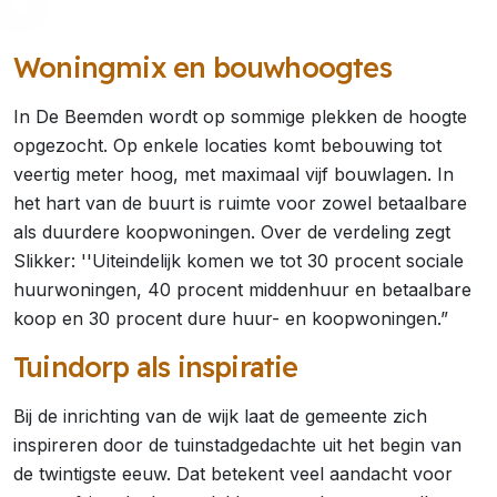
Woningmix en bouwhoogtes
In De Beemden wordt op sommige plekken de hoogte
opgezocht. Op enkele locaties komt bebouwing tot
veertig meter hoog, met maximaal vijf bouwlagen. In
het hart van de buurt is ruimte voor zowel betaalbare
als duurdere koopwoningen. Over de verdeling zegt
Slikker: ''Uiteindelijk komen we tot 30 procent sociale
huurwoningen, 40 procent middenhuur en betaalbare
koop en 30 procent dure huur- en koopwoningen.”
Tuindorp als inspiratie
Bij de inrichting van de wijk laat de gemeente zich
inspireren door de tuinstadgedachte uit het begin van
de twintigste eeuw. Dat betekent veel aandacht voor