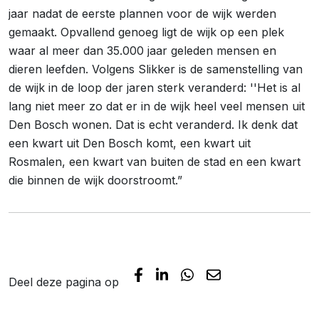
jaar nadat de eerste plannen voor de wijk werden
gemaakt. Opvallend genoeg ligt de wijk op een plek
waar al meer dan 35.000 jaar geleden mensen en
dieren leefden. Volgens Slikker is de samenstelling van
de wijk in de loop der jaren sterk veranderd:
''
Het is al
lang niet meer zo dat er in de wijk heel veel mensen uit
Den Bosch wonen. Dat is echt veranderd. Ik denk dat
een kwart uit Den Bosch komt, een kwart uit
Rosmalen, een kwart van buiten de stad en een kwart
die binnen de wijk doorstroomt.”
Deel deze pagina op