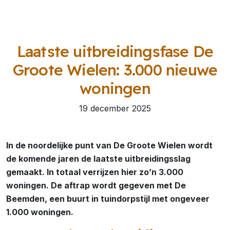
Laatste uitbreidingsfase De
Groote Wielen: 3.000 nieuwe
woningen
19 december 2025
In de noordelijke punt van De Groote Wielen wordt
de komende jaren de laatste uitbreidingsslag
gemaakt. In totaal verrijzen hier zo’n 3.000
woningen. De aftrap wordt gegeven met De
Beemden, een buurt in tuindorpstijl met ongeveer
1.000 woningen.