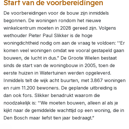
Start van de voorbereidingen
De voorbereidingen voor de bouw zijn inmiddels
begonnen. De woningen rondom het nieuwe
winkelcentrum moeten in 2028 gereed zijn. Volgens
wethouder Pieter Paul Slikker is de hoge
woningdichtheid nodig om aan de vraag te voldoen: ''Er
komen veel woningen omdat we vooral gestapeld gaan
bouwen, de lucht in dus.” De Groote Wielen bestaat
sinds de start van de woningbouw in 2005, toen de
eerste huizen in Watertuinen werden opgeleverd.
Inmiddels telt de wijk acht buurten, met 3.867 woningen
en ruim 11.200 bewoners. De geplande uitbreiding is
dan ook fors. Slikker benadrukt waarom die
noodzakelijk is: ''We moeten bouwen, alleen al als je
kijkt naar de gemiddelde wachttijd op een woning, die in
Den Bosch maar liefst tien jaar bedraagt.”