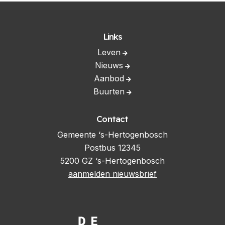
Links
Leven
Nieuws
Aanbod
Buurten
Contact
Gemeente ‘s-Hertogenbosch
Postbus 12345
5200 GZ ‘s-Hertogenbosch
aanmelden nieuwsbrief