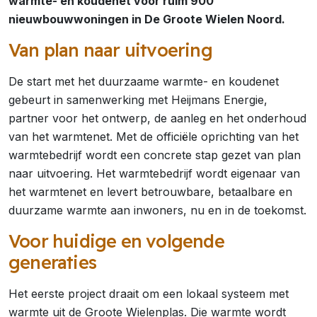
warmte- en koudenet voor ruim 900
nieuwbouwwoningen in De Groote Wielen Noord.
Van plan naar uitvoering
De start met het duurzaame warmte- en koudenet
gebeurt in samenwerking met Heijmans Energie,
partner voor het ontwerp, de aanleg en het onderhoud
van het warmtenet. Met de officiële oprichting van het
warmtebedrijf wordt een concrete stap gezet van plan
naar uitvoering. Het warmtebedrijf wordt eigenaar van
het warmtenet en levert betrouwbare, betaalbare en
duurzame warmte aan inwoners, nu en in de toekomst.
Voor huidige en volgende
generaties
Het eerste project draait om een lokaal systeem met
warmte uit de Groote Wielenplas. Die warmte wordt