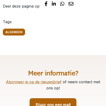
Deel deze pagina op
Tags:
ALGEMEEN
Meer informatie?
Abonneer je op de nieuwsbrief
of neem contact met
ons op!
Stuur ons een mail