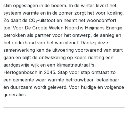
slim opgeslagen in de bodem. In de winter levert het
systeem warmte en in de zomer zorgt het voor koeling.
Zo daalt de CO₂-uitstoot en neemt het wooncomfort
toe. Voor De Groote Wielen Noord is Heijmans Energie
betrokken als partner voor het ontwerp, de aanleg en
het onderhoud van het warmtenet. Dankzij deze
samenwerking kan de uitvoering voortvarend van start
gaan en blijft de ontwikkeling op koers richting een
aardgasvrije wijk en een klimaatneutraal ’s-
Hertogenbosch in 2045. Stap voor stap ontstaat zo
een gemeente waar warmte betrouwbaar, betaalbaar
én duurzaam wordt geleverd. Voor huidige én volgende
generaties.