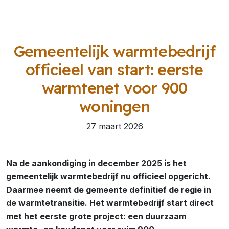
Gemeentelijk warmtebedrijf
officieel van start: eerste
warmtenet voor 900
woningen
27 maart 2026
Na de aankondiging in december 2025 is het
gemeentelijk warmtebedrijf nu officieel opgericht.
Daarmee neemt de gemeente definitief de regie in
de warmtetransitie. Het warmtebedrijf start direct
met het eerste grote project: een duurzaam