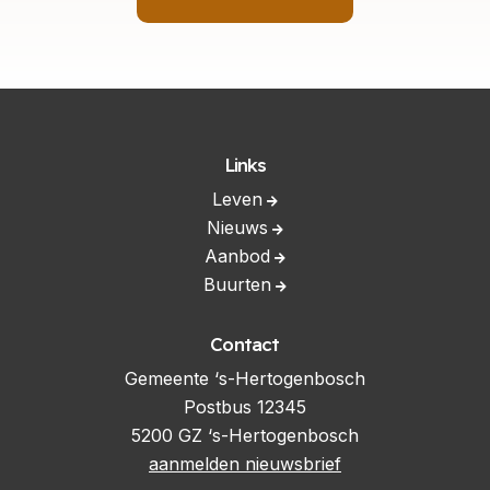
Links
Leven
Nieuws
Aanbod
Buurten
Contact
Gemeente ‘s-Hertogenbosch
Postbus 12345
5200 GZ ‘s-Hertogenbosch
aanmelden nieuwsbrief